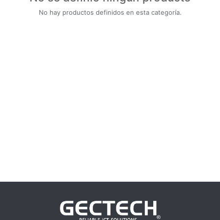
No hay productos definidos en esta categoría.