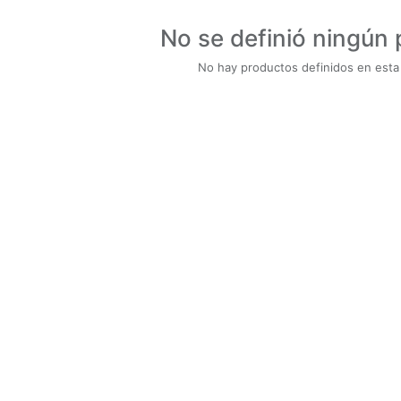
No se definió ningún
No hay productos definidos en esta 