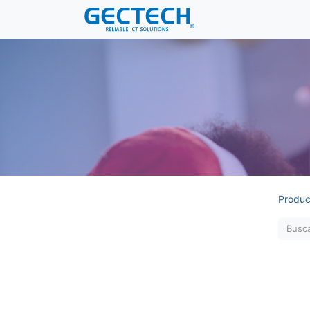
Produc