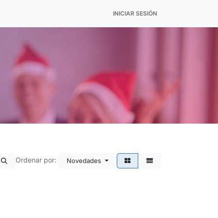
INICIAR SESIÓN
Ordenar por:
Novedades