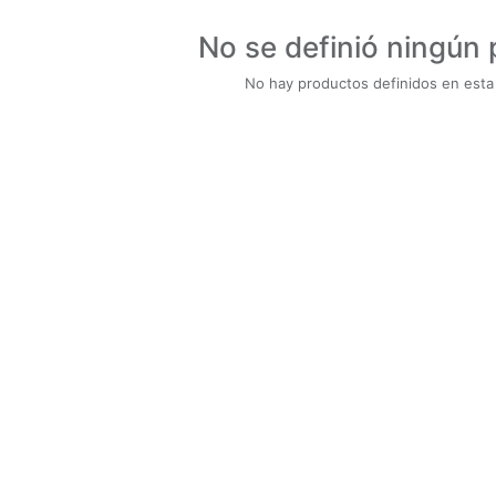
No se definió ningún
No hay productos definidos en esta 