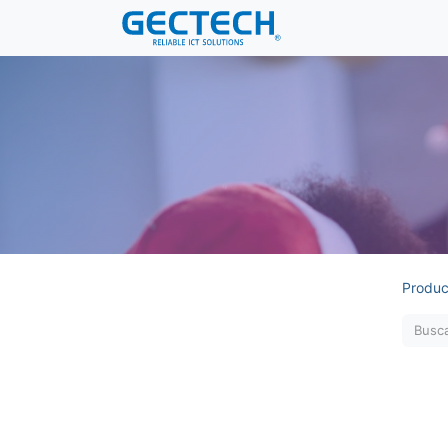
Produc