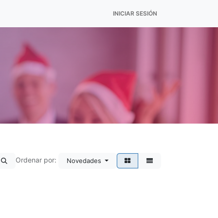
INICIAR SESIÓN
Ordenar por:
Novedades