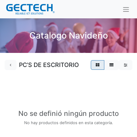
Catalogo Navideño
PC’S DE ESCRITORIO
No se definió ningún producto
No hay productos definidos en esta categoría.