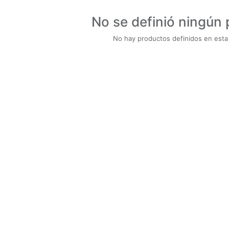
No se definió ningún
No hay productos definidos en esta 