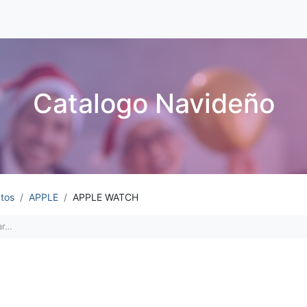
Catalogo Navideño
tos
APPLE
APPLE WATCH