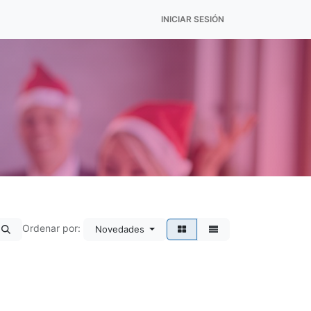
INICIAR SESIÓN
Ordenar por:
Novedades