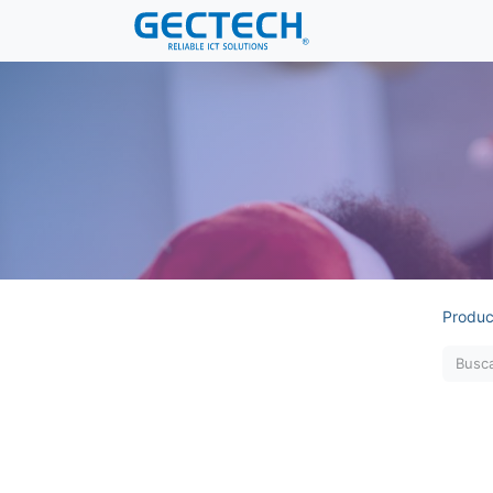
Produc